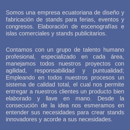
Somos una empresa ecuatoriana de diseño y
fabricación de stands para ferias, eventos y
congresos. Elaboración de escenografías e
islas comerciales y stands publicitarios.
Contamos con un grupo de talento humano
profesional, especializado en cada área,
manejamos todos nuestros proyectos con
agilidad, responsabilidad y puntualidad;
Empleando en todos nuestros procesos un
sistema de calidad total, el cual nos permite
entregar a nuestros clientes un producto bien
elaborado y llave en mano. Desde la
consecución de la idea nos esmeramos en
entender sus necesidades para crear stands
innovadores y acorde a sus necesidades.