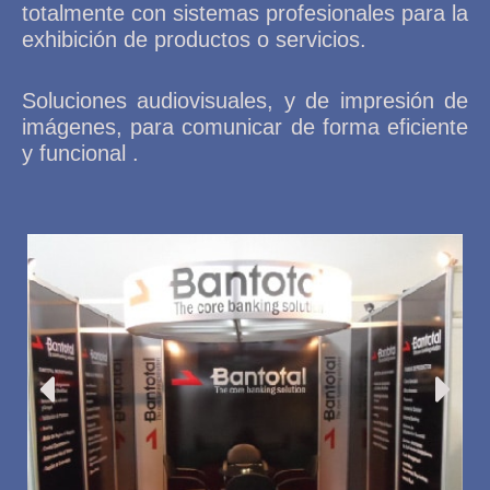
totalmente con sistemas profesionales para la
exhibición de productos o servicios.
Soluciones audiovisuales, y de impresión de
imágenes, para comunicar de forma eficiente
y funcional .