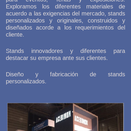
Exploramos los diferentes materiales de
acuerdo a las exigencias del mercado, stands
personalizados y originales, construidos y
diseñados acorde a los requerimientos del
cliente.
Stands innovadores y diferentes para
destacar su empresa ante sus clientes.
Diseño y fabricación de stands
personalizados.