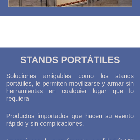
STANDS PORTÁTILES
Soluciones amigables como los stands
portátiles, le permiten movilizarse y armar sin
herramientas en cualquier lugar que lo
requiera
Productos importados que hacen su evento
rápido y sin complicaciones.