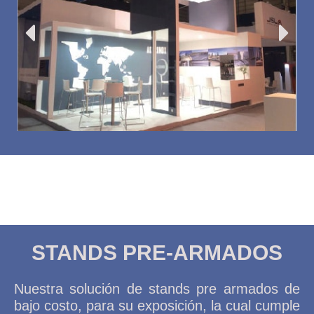
STANDS PRE-ARMADOS
Nuestra solución de stands pre armados de
bajo costo, para su exposición, la cual cumple