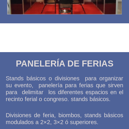
PANELERÍA DE FERIAS
Stands básicos o divisiones para organizar
su evento, panelería para ferias que sirven
para delimitar los diferentes espacios en el
recinto ferial o congreso.
stands básicos.
Divisiones de feria, biombos, stands básicos
modulados a 2×2, 3×2 ó superiores.