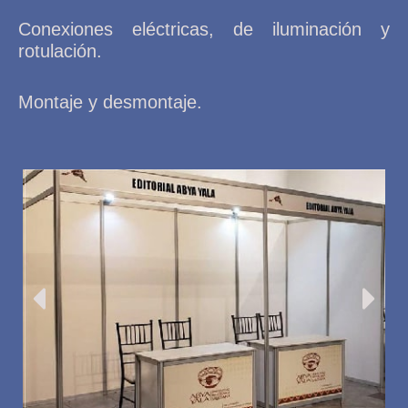
Conexiones eléctricas, de iluminación y
rotulación.
Montaje y desmontaje.